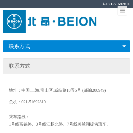
021-51692810
联系方式
联系方式
地址：中国.上海.宝山区.威航路18弄5号 (邮编200949)
总机：021-51692810
乘车路线：
1号线富锦路、3号线江杨北路、7号线美兰湖提供班车。