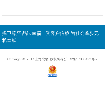
捍卫尊严
品味幸福 受客户信赖
为社会進步无
私奉献
Copyright © 2017 上海北昂 版权所有
沪ICP备17033422号-2